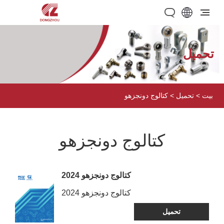
تحميل
بيت
>
تحميل
> كتالوج دونجزهو
كتالوج دونجزهو
كتالوج دونجزهو 2024
كتالوج دونجزهو 2024
تحميل