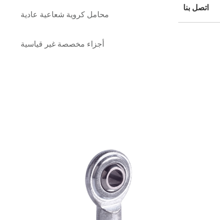
محامل كروية شعاعية عادية
أجزاء مخصصة غير قياسية