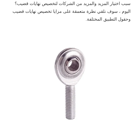
سبب اختيار المزيد والمزيد من الشركات لتخصيص نهايات قضيب؟
اليوم ، سوف نلقي نظرة متعمقة على مزايا تخصيص نهايات قضيب
وحقول التطبيق المختلفة.