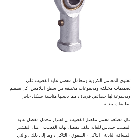
تحتوي المحامل الكروية ومحامل مفصل نهاية القضيب على
تصميمات مختلفة ومجموعات مختلفة من سطح التلامس. كل تصميم
ومجموعة لها خصائص فريدة ، مما يجعلها مناسبة بشكل خاص
لتطبيقات معينة.
قال مصنّعو محمل مفصل القضيب إن اهتزاز محمل مفصل نهاية
القضيب حساس للغاية لتلف مفصل نهاية القضيب ، مثل التقشير ،
المسافة البادئة ، التآكل ، الشقوق ، التآكل ، وما إلى ذلك ، والتي