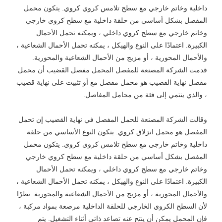
داخلية وخاتم خارجي مع سطح تلامس كروي كروي. يتكون محمل
المفصل بشكل أساسي من حلقة داخلية مع سطح كروي خارجي
وخاتم خارجي مع سطح كروي داخلي ، ويمكنه تحمل الأحمال
الكبيرة. اعتمادًا على النوع والهيكل ، يمكنه تحمل الأحمال الشعاعية ،
والأحمال المحورية ، أو مزيج من الأحمال الشعاعية والمحورية.
قدمت الشركة المصنعة للمفصل المحمل مفصل القضيب أن محمل
مفصل نهاية القضيب هو محمل مفصل مع أو تثبيت على نهاية قضيب
، والذي ينتمي إلى فئة من محامل المفاصل.
وقالت الشركة المصنعة للحمل المفصل في نهاية القضيب إن تحمل
المفصل هو محمل انزلاق كروي. يتكون النوع الأساسي من حلقة
داخلية وخاتم خارجي مع سطح تلامس كروي كروي. يتكون محمل
المفصل بشكل أساسي من حلقة داخلية مع سطح كروي خارجي
وخاتم خارجي مع سطح كروي داخلي ، ويمكنه تحمل الأحمال
الكبيرة. اعتمادًا على النوع والهيكل ، يمكنه تحمل الأحمال الشعاعية ،
والأحمال المحورية ، أو مزيج من الأحمال الشعاعية والمحورية. نظرًا
لأن السطح الكروي الخارجي للحلقة الداخلية مرصعة بمواد مركبة ،
فإن المحمل يمكن أن ينتج عنه تصاعد ذاتي أثناء التشغيل. يتم