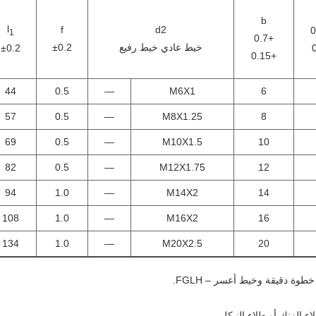
b
l
f
d2
1
+0.7
خيط عادي خيط رفيع
±0.2
±0.2
+0.15
44
0.5
—
M6X1
6
57
0.5
—
M8X1.25
8
69
0.5
—
M10X1.5
10
82
0.5
—
M12X1.75
12
94
1.0
—
M14X2
14
108
1.0
—
M16X2
16
134
1.0
—
M20X2.5
20