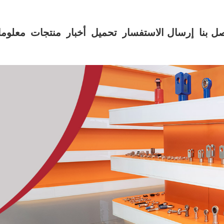
ل بنا
إرسال الاستفسار
تحميل
أخبار
منتجات
معلوما