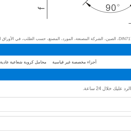
أجزاء مخصصة غير قياسية
محامل كروية شعاعية عادية
يك خلال 24 ساعة.