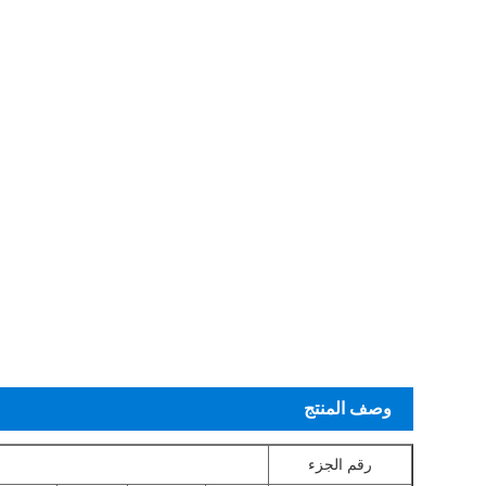
وصف المنتج
رقم الجزء