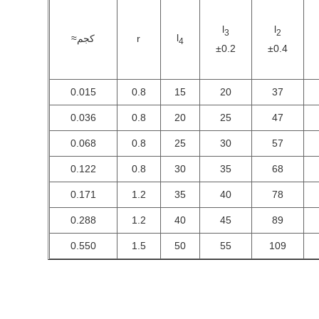
l
l
3
2
l
r
كجم≈
4
±0.2
±0.4
0.015
0.8
15
20
37
0.036
0.8
20
25
47
0.068
0.8
25
30
57
0.122
0.8
30
35
68
0.171
1.2
35
40
78
0.288
1.2
40
45
89
0.550
1.5
50
55
109