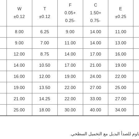
F
C
W
T
E
+0.05
+1.50
±0.12
±0.12
±0.25
-0.25
-0.75
8.00
6.25
9.00
14.00
11.00
9.00
7.00
11.00
14.00
13.00
12.00
8.75
14.00
17.00
16.00
14.00
10.50
17.00
21.00
19.00
16.00
12.00
19.00
24.00
22.00
19.00
13.50
22.00
27.00
25.00
21.00
14.25
22.00
33.00
27.00
25.00
18.00
30.00
40.00
34.00