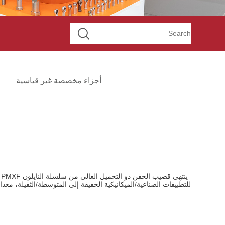
أجزاء مخصصة غير قياسية
للتطبيقات الصناعية/الميكانيكية الخفيفة إلى المتوسطة/الثقيلة، معدات