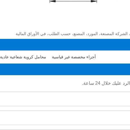
أجزاء مخصصة غير قياسية
محامل كروية شعاعية عادية
يك خلال 24 ساعة.