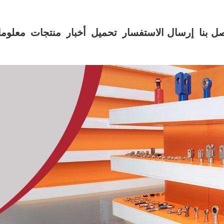
ل بنا
إرسال الاستفسار
تحميل
أخبار
منتجات
معلوما