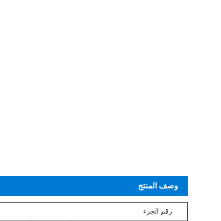
وصف المنتج
رقم الجزء