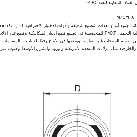
. يمكن تصميم المنتجات غير القياسية ووضعها في الإنتاج وفقًا للعينات أو الرسومات
الخارجية مثل الولايات المتحدة الأمريكية وأوروبا والشرق الأوسط وجنوب شرق آ